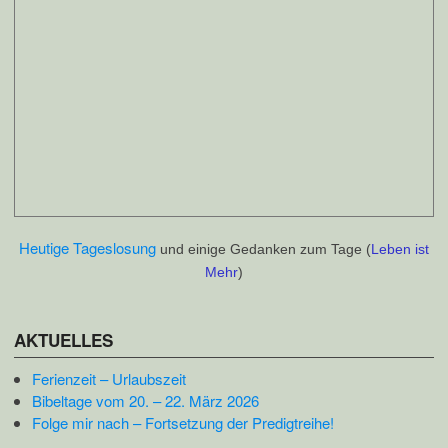
Heutige Tageslosung
und einige Gedanken zum Tage (
Leben ist
Mehr
)
AKTUELLES
Ferienzeit – Urlaubszeit
Bibeltage vom 20. – 22. März 2026
Folge mir nach – Fortsetzung der Predigtreihe!