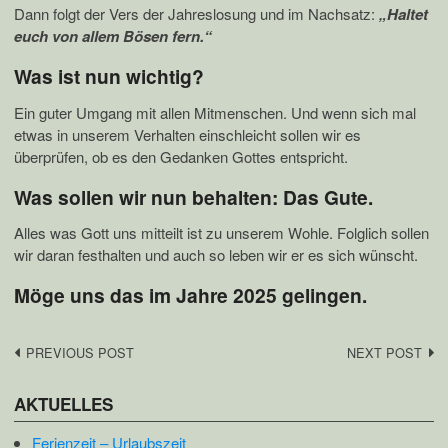
Dann folgt der Vers der Jahreslosung und im Nachsatz:
„
Haltet
euch von allem Bösen fern.“
Was ist nun wichtig?
Ein guter Umgang mit allen Mitmenschen. Und wenn sich mal
etwas in unserem Verhalten einschleicht sollen wir es
überprüfen, ob es den Gedanken Gottes entspricht.
Was sollen wir nun behalten: Das Gute.
Alles was Gott uns mitteilt ist zu unserem Wohle. Folglich sollen
wir daran festhalten und auch so leben wir er es sich wünscht.
Möge uns das im Jahre 2025 gelingen.
Post
PREVIOUS POST
NEXT POST
navigation
AKTUELLES
Ferienzeit – Urlaubszeit