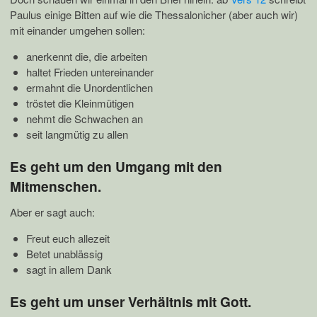
Paulus einige Bitten auf wie die Thessalonicher (aber auch wir)
mit einander umgehen sollen:
anerkennt die, die arbeiten
haltet Frieden untereinander
ermahnt die Unordentlichen
tröstet die Kleinmütigen
nehmt die Schwachen an
seit langmütig zu allen
Es geht um den Umgang mit den
Mitmenschen.
Aber er sagt auch:
Freut euch allezeit
Betet unablässig
sagt in allem Dank
Es geht um unser Verhältnis mit Gott.