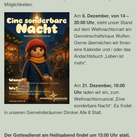
Möglichkeiten.
Am
6. Dezember, von 14 –
20:00 Uhr
, steht unser Stand
auf dem Weihnachtsmart am
Gemeinschaftshaus Wulfen.
Gerne überreichen wir ihnen
eine Kalender und / oder das
Andachtsbuch „Leben ist
mehr“.
Am
21. Dezember, 16:00
Uhr
laden wir ein, zum
Weihnachtsmusical „Eine
sonderbare Nacht“. Es findet
in unseren Gemeinderäumen Dimker Alle 8 Statt.
Der Gottesdienst am Heiligabend findet um 15:00 Uhr statt.