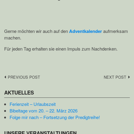
Gerne möchten wir auch auf den
Adventkalender
aufmerksam
machen.
Für jeden Tag erhalten sie einen Impuls zum Nachdenken.
Post
PREVIOUS POST
NEXT POST
navigation
AKTUELLES
Ferienzeit – Urlaubszeit
Bibeltage vom 20. – 22. März 2026
Folge mir nach – Fortsetzung der Predigtreihe!
UNSERE VERANSTALTUNGEN